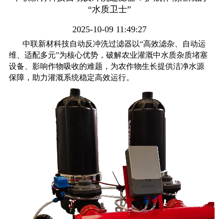
“水质卫士”
2025-10-09 11:49:27
中联新材科技自动反冲洗过滤器以
“高效滤杂、自动运
维、适配多元”为核心优势，破解农业灌溉中水质杂质堵塞
设备、影响作物吸收的难题，为农作物生长提供洁净水源
保障，助力灌溉系统稳定高效运行。