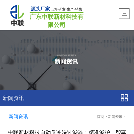
源头厂家
12年研发-生产-销售
广东中联新材科技有
限公司
新闻资讯
新闻资讯
首页
>
新闻资讯
>
中联新材科技自动反冲洗过滤器：精准滤护，智享