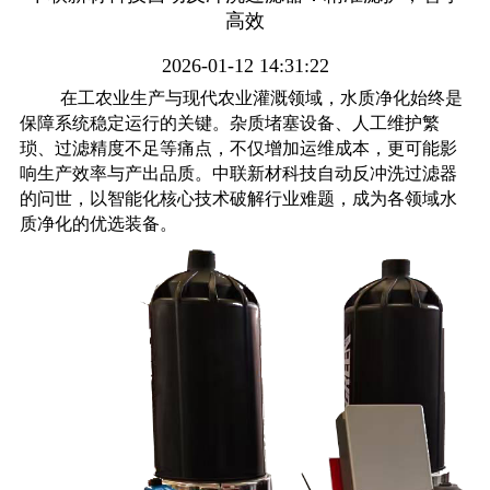
高效
2026-01-12 14:31:22
在工农业生产与现代农业灌溉领域，水质净化始终是
保障系统稳定运行的关键。杂质堵塞设备、人工维护繁
琐、过滤精度不足等痛点，不仅增加运维成本，更可能影
响生产效率与产出品质。中联新材科技自动反冲洗过滤器
的问世，以智能化核心技术破解行业难题，成为各领域水
质净化的优选装备。