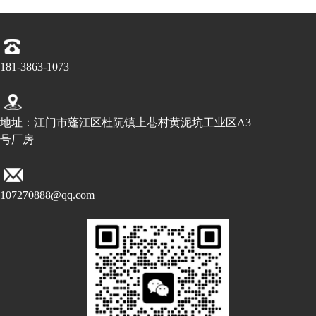
181-3863-1073
地址：江门市蓬江区杜阮镇上巷村黄泥坑工业区A3
号厂房
107270888@qq.com