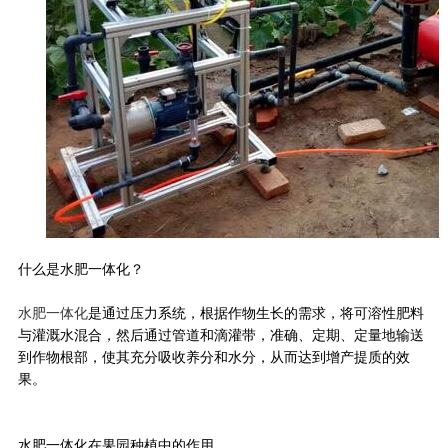
什么是水肥一体化？
水肥一体化
是通过压力系统，根据作物生长的需求，将可溶性肥料
与灌溉水混合，然后通过管道和滴灌带，准确、定期、定量地输送
到作物根部，使其充分吸收养分和水分，从而达到增产提质的效
果。
水肥一体化在果园种植中的作用