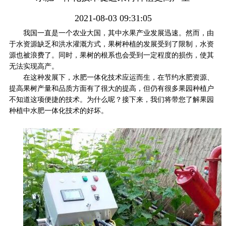
2021-08-03 09:31:05
我国一直是一个农业大国，其中水果产业发展迅速。然而，由
于水资源缺乏和洪水灌溉方式，果树种植的发展受到了限制，水资
源也被浪费了。同时，果树的根系也会受到一定程度的损伤，使其
无法实现高产。
在这种发展下，水肥一体化技术应运而生，在节约水肥资源、
提高果树产量和品质方面有了很大的提高，但仍有很多果园种植户
不知道这项便捷的技术。为什么呢？接下来，我们将带您了解果园
种植中水肥一体化技术的好坏。