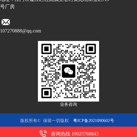
号厂房
107270888@qq.com
业务咨询
版权所有© 保留一切版权
粤ICP备2021090602号
咨询热线 19925768843