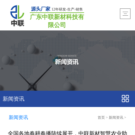
源头厂家
12年研发-生产-销售
广东中联新材科技有
限公司
新闻资讯
新闻资讯
首页
>
新闻资讯
>
全国各地春耕春播陆续展开，中联新材智慧农业助