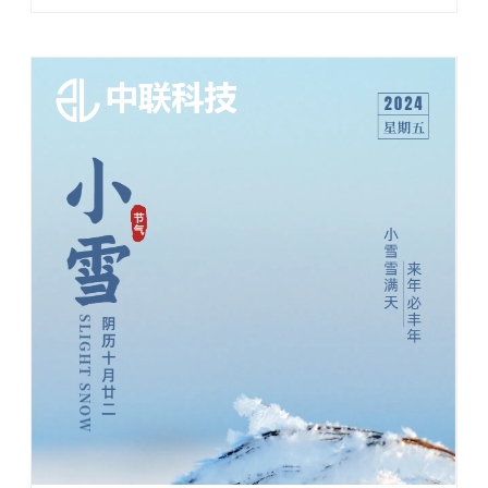
遇与挑战。 广东中联新材科技有限公司作为行业领先的农
业公司，数年前就开始研发智慧灌溉。其核心优 ...