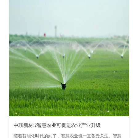
中联新材:?智慧农业可促进农业产业升级
随着智能化时代的到了，智慧农业也一直备受关注。智慧