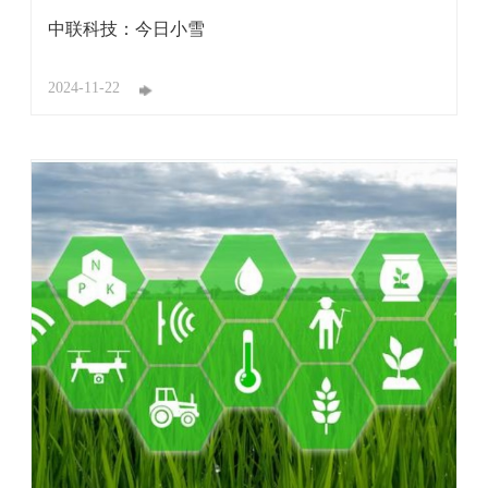
中联科技：今日小雪
2024-11-22