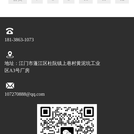
181-3863-1073
地址：江门市蓬江区杜阮镇上巷村黄泥坑工业
区A3号厂房
107270888@qq.com