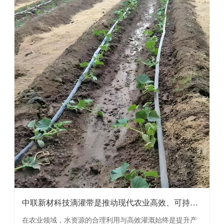
中联新材科技滴灌带是推动现代农业高效、可持续
发展的 ...
在农业领域，水资源的合理利用与高效灌溉始终是提升产