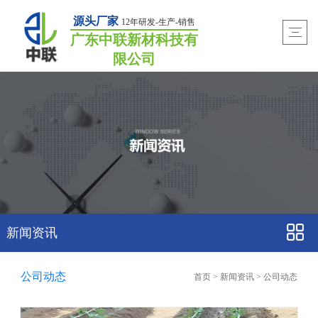
源头厂家
12年研发-生产-销售
广东中联新材科技有
限公司
新闻资讯
公司动态
首页
>
新闻资讯
>
公司动态