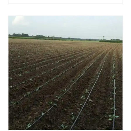
时节水节肥达20%-40%。 广东广东中联新材科技有限公司
有限公司研发农业智能控制柜其远程监控功能支持手 ...