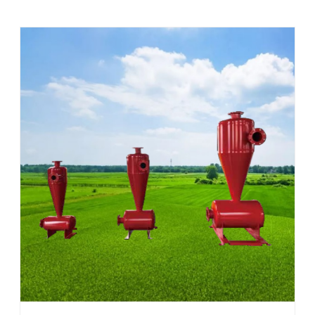
中的固体微小颗粒和有机微生物，还能 ...