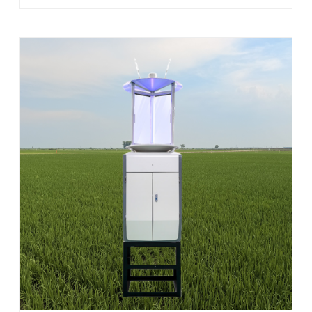
筹、智能联动、精准管控”为核心，成为驱动现代农业升级
的核心利器，为农业生产带来全方位变革。 ...