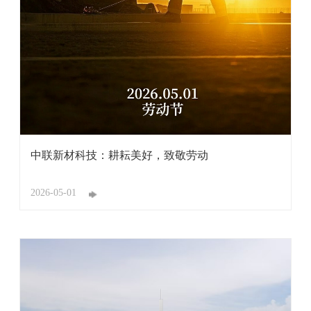
中联新材科技：耕耘美好，致敬劳动
2026-05-01