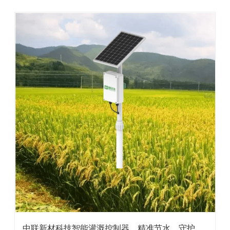
中联新材科技智能灌溉控制器，精准节水，守护每