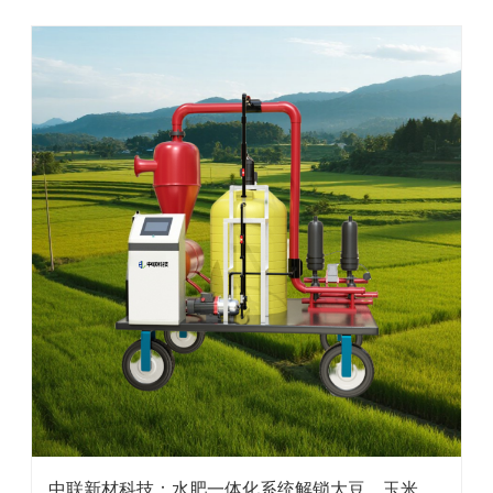
中联新材科技：水肥一体化系统解锁大豆、玉米增