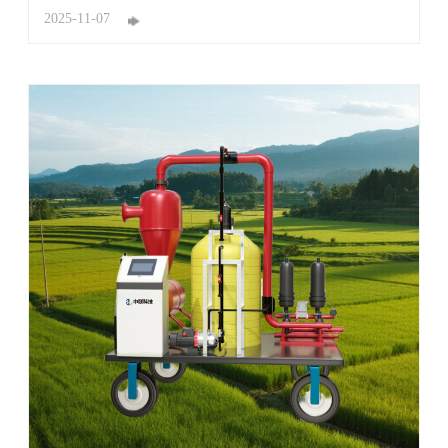
2025-11-07