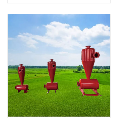
田建设的核心装备。 其首要价值在于净化灌溉水质，守护
作物健康。该设备采用“离心预处理+ ...