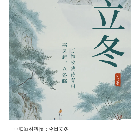
中联新材科技：今日立冬